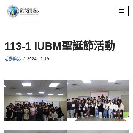
Skip
to
content
113-1 IUBM聖誕節活動
活動剪影
2024-12-19