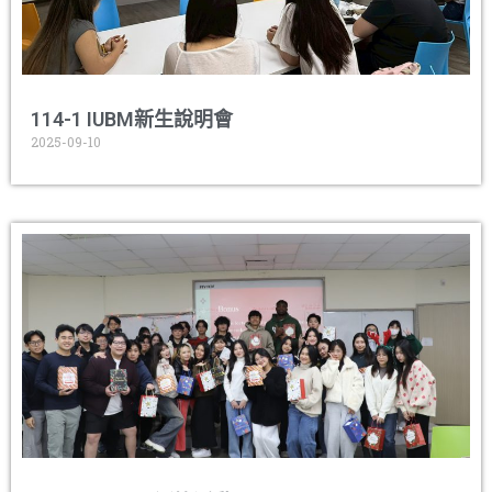
114-1 IUBM新生說明會
2025-09-10