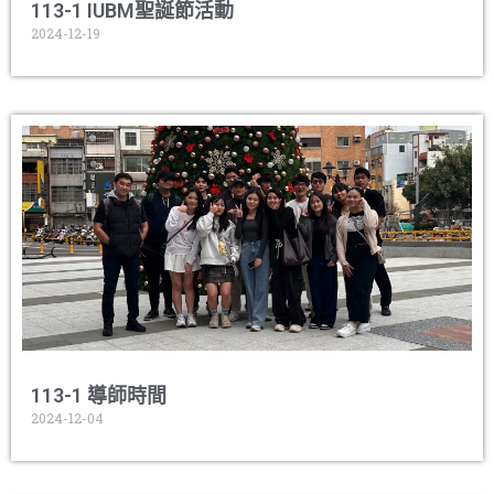
113-1 IUBM聖誕節活動
2024-12-19
113-1 導師時間
2024-12-04