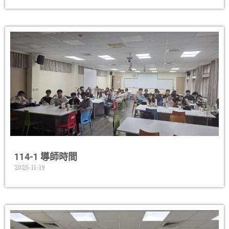
114-1 導師時間
2025-11-19