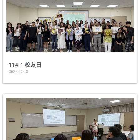
114-1 校友日
2025-10-18