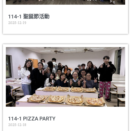
114-1 聖誕節活動
2025-12-19
114-1 PIZZA PARTY
2025-12-18