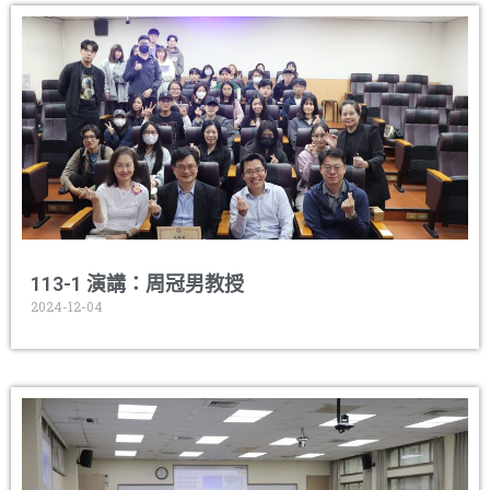
113-1 演講：周冠男教授
2024-12-04