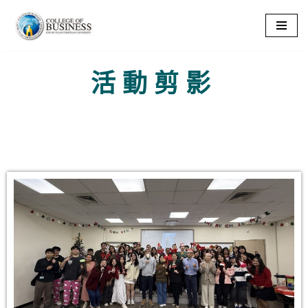
Skip
to
content
活動剪影