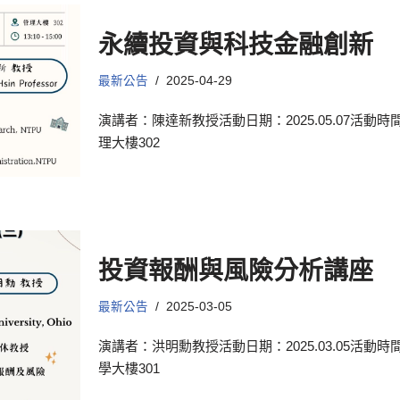
永續投資與科技金融創新
最新公告
2025-04-29
演講者：陳達新教授活動日期：2025.05.07活動時間：
理大樓302
投資報酬與風險分析講座
最新公告
2025-03-05
演講者：洪明勳教授活動日期：2025.03.05活動時間：
學大樓301