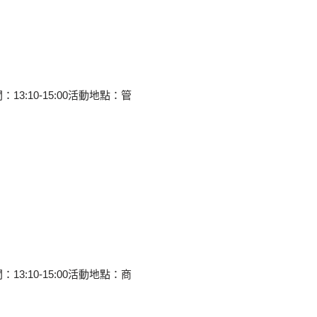
13:10-15:00活動地點：管
13:10-15:00活動地點：商