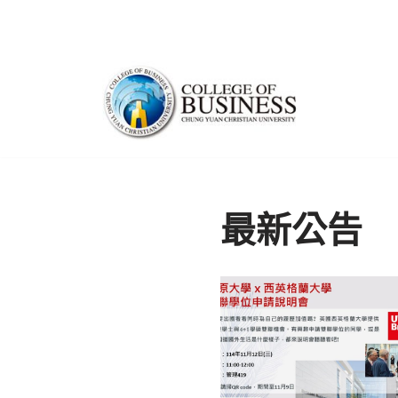
Skip
to
content
最新公告