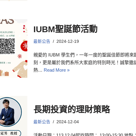
IUBM聖誕節活動
最新公告
2024-12-19
親愛的 IUBM 學生們，一年一度的聖誕佳節即將
刻，更是屬於我們系所大家庭的特別時光！誠摯邀
熱…
Read More »
長期投資的理財策略
最新公告
2024-12-04
活動日期：113.12.04起訖時間： 13:00-15:30 