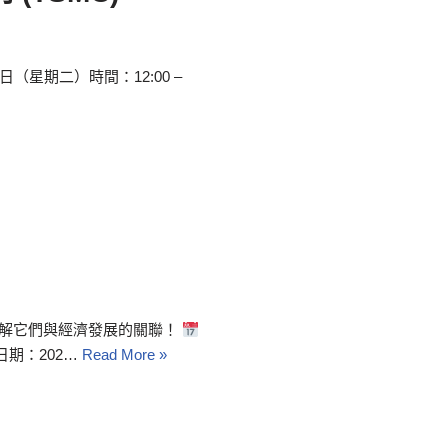
日（星期二）時間：12:00 –
解它們與經濟發展的關聯！
日期：202…
Read More »