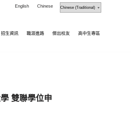
English
Chinese
招生資訊
職涯進路
傑出校友
高中生專區
大學 雙聯學位申