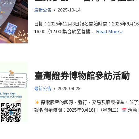
最新公告
2025-10-14
日期：2025年12月3日報名開始時間：2025年9月16
16:00（12:00 集合於至善樓…
Read More »
臺灣證券博物館參訪活動
最新公告
2025-09-29
探索股票的起源、發行、交易及股東權益，並了
報名開始時間：2025年9月16日（星期二）
活動